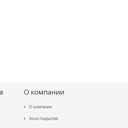
а
О компании
О компании
Зона покрытия