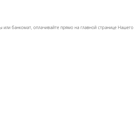
ы или банкомат, оплачивайте прямо на главной странице Нашего