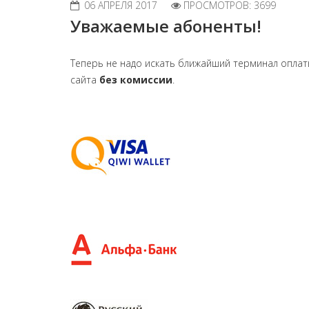
06 АПРЕЛЯ 2017
ПРОСМОТРОВ: 3699
Уважаемые абоненты!
Теперь не надо искать ближайший терминал оплат
сайта
без комиссии
.