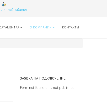
Личный кабинет
ДАТАЦЕНТРА
О КОМПАНИИ
КОНТАКТЫ
ЗАЯВКА НА ПОДКЛЮЧЕНИЕ
Form not found or is not published